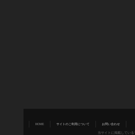
HOME
サイトのご利用について
お問い合わせ
当サイトに掲載している