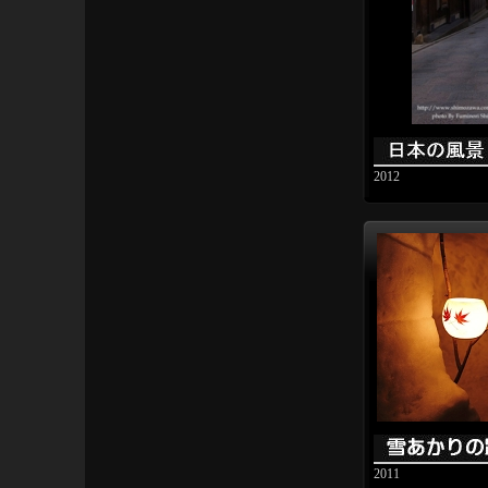
2012
2011