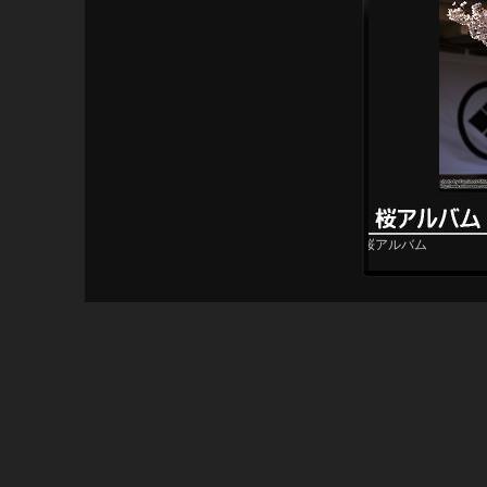
桜アルバム